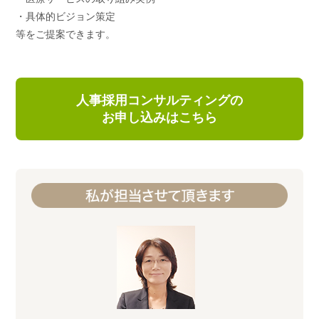
・具体的ビジョン策定
等をご提案できます。
人事採用コンサルティングの
お申し込みはこちら