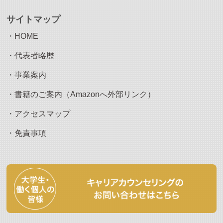
サイトマップ
・
HOME
・
代表者略歴
・
事業案内
・
書籍のご案内（Amazonへ外部リンク）
・
アクセスマップ
・
免責事項